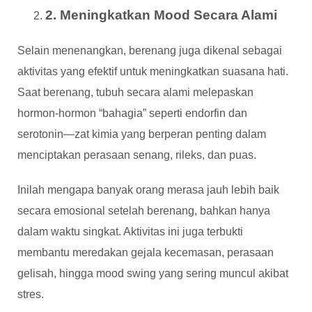
2. Meningkatkan Mood Secara Alami
Selain menenangkan, berenang juga dikenal sebagai
aktivitas yang efektif untuk meningkatkan suasana hati.
Saat berenang, tubuh secara alami melepaskan
hormon-hormon “bahagia” seperti endorfin dan
serotonin—zat kimia yang berperan penting dalam
menciptakan perasaan senang, rileks, dan puas.
Inilah mengapa banyak orang merasa jauh lebih baik
secara emosional setelah berenang, bahkan hanya
dalam waktu singkat. Aktivitas ini juga terbukti
membantu meredakan gejala kecemasan, perasaan
gelisah, hingga mood swing yang sering muncul akibat
stres.