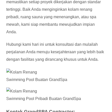
memastikan setiap proyek dikerjakan dengan standar
tertinggi. Baik Anda menginginkan kolam renang
pribadi, ruang sauna yang menenangkan, atau spa
mewah, kami siap membantu mewujudkan impian
Anda.
Hubungi kami hari ini untuk konsultasi dan mulailah
perjalanan Anda menuju kesejahteraan yang lebih baik
dengan fasilitas yang dirancang khusus untuk Anda.
Swimming Pool Buatan GrandSpa
Swimming Pool Pribadi Buatan GrandSpa
Kontak GrandSPA Contractor: