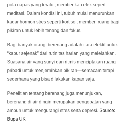
pola napas yang teratur, memberikan efek seperti
meditasi. Dalam kondisi ini, tubuh mulai menurunkan
kadar hormon stres seperti kortisol, memberi ruang bagi
pikiran untuk lebih tenang dan fokus.
Bagi banyak orang, berenang adalah cara efektif untuk
“kabur sejenak” dari rutinitas harian yang melelahkan.
Suasana air yang sunyi dan ritmis menciptakan ruang
pribadi untuk menjernihkan pikiran—semacam terapi
sederhana yang bisa dilakukan kapan saja.
Penelitian tentang berenang juga menunjukan,
berenang di air dingin merupakan pengobatan yang
ampuh untuk mengurangi stres serta depresi.
Source:
Bupa UK