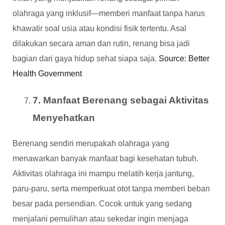
olahraga yang inklusif—memberi manfaat tanpa harus
khawatir soal usia atau kondisi fisik tertentu. Asal
dilakukan secara aman dan rutin, renang bisa jadi
bagian dari gaya hidup sehat siapa saja.
Source: Better
Health Government
7. Manfaat Berenang sebagai Aktivitas
Menyehatkan
Berenang sendiri merupakah olahraga yang
menawarkan banyak manfaat bagi kesehatan tubuh.
Aktivitas olahraga ini mampu melatih kerja jantung,
paru-paru, serta memperkuat otot tanpa memberi beban
besar pada persendian. Cocok untuk yang sedang
menjalani pemulihan atau sekedar ingin menjaga