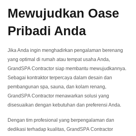
Mewujudkan Oase
Pribadi Anda
Jika Anda ingin menghadirkan pengalaman berenang
yang optimal di rumah atau tempat usaha Anda,
GrandSPA Contractor siap membantu mewujudkannya.
Sebagai kontraktor terpercaya dalam desain dan
pembangunan spa, sauna, dan kolam renang,
GrandSPA Contractor menawarkan solusi yang
disesuaikan dengan kebutuhan dan preferensi Anda.
Dengan tim profesional yang berpengalaman dan
dedikasi terhadap kualitas, GrandSPA Contractor