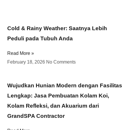
Cold & Rainy Weather: Saatnya Lebih
Peduli pada Tubuh Anda
Read More »
February 18, 2026
No Comments
Wujudkan Hunian Modern dengan Fasilitas
Lengkap: Jasa Pembuatan Kolam Koi,
Kolam Refleksi, dan Akuarium dari
GrandSPA Contractor