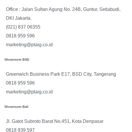
Office : Jalan Sultan Agung No. 24B, Guntur, Setiabudi,
DKI Jakarta.
(021) 837 06355
0818 959 596
marketing@ptaig.co.id
Showroom BSD
Greenwich Business Park E17, BSD City, Tangerang
0818 959 596
marketing@ptaig.co.id
Showroom Bali
Jl. Gatot Subroto Barat No.451, Kota Denpasar
0818 939 597