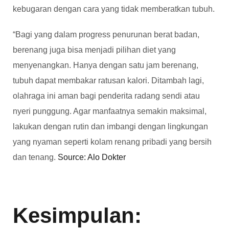
kebugaran dengan cara yang tidak memberatkan tubuh.
“Bagi yang dalam progress penurunan berat badan,
berenang juga bisa menjadi pilihan diet yang
menyenangkan. Hanya dengan satu jam berenang,
tubuh dapat membakar ratusan kalori. Ditambah lagi,
olahraga ini aman bagi penderita radang sendi atau
nyeri punggung. Agar manfaatnya semakin maksimal,
lakukan dengan rutin dan imbangi dengan lingkungan
yang nyaman seperti kolam renang pribadi yang bersih
dan tenang.
Source: Alo Dokter
Kesimpulan: