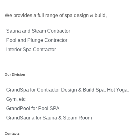
We provides a full range of spa design & build,
Sauna and Steam Contractor
Pool and Plunge Contractor
Interior Spa Contractor
Our Division
GrandSpa for Contractor Design & Build Spa, Hot Yoga,
Gym, etc
GrandPool for Pool SPA
GrandSauna for Sauna & Steam Room
Contacts