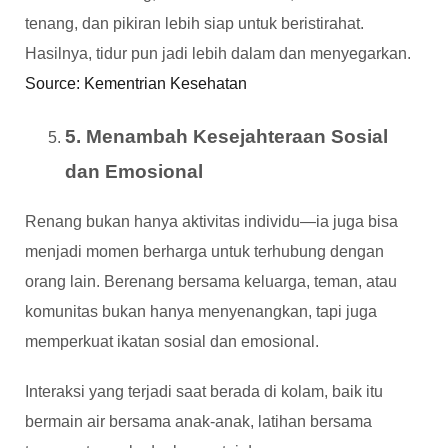
tenang, dan pikiran lebih siap untuk beristirahat.
Hasilnya, tidur pun jadi lebih dalam dan menyegarkan.
Source: Kementrian Kesehatan
5. Menambah Kesejahteraan Sosial
dan Emosional
Renang bukan hanya aktivitas individu—ia juga bisa
menjadi momen berharga untuk terhubung dengan
orang lain. Berenang bersama keluarga, teman, atau
komunitas bukan hanya menyenangkan, tapi juga
memperkuat ikatan sosial dan emosional.
Interaksi yang terjadi saat berada di kolam, baik itu
bermain air bersama anak-anak, latihan bersama