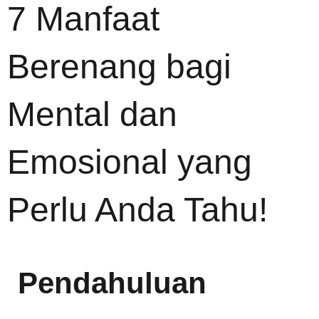
7 Manfaat
Berenang bagi
Mental dan
Emosional yang
Perlu Anda Tahu!
Pendahuluan