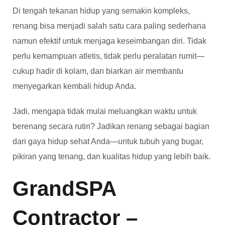
Di tengah tekanan hidup yang semakin kompleks,
renang bisa menjadi salah satu cara paling sederhana
namun efektif untuk menjaga keseimbangan diri. Tidak
perlu kemampuan atletis, tidak perlu peralatan rumit—
cukup hadir di kolam, dan biarkan air membantu
menyegarkan kembali hidup Anda.
Jadi, mengapa tidak mulai meluangkan waktu untuk
berenang secara rutin? Jadikan renang sebagai bagian
dari gaya hidup sehat Anda—untuk tubuh yang bugar,
pikiran yang tenang, dan kualitas hidup yang lebih baik.
GrandSPA
Contractor –