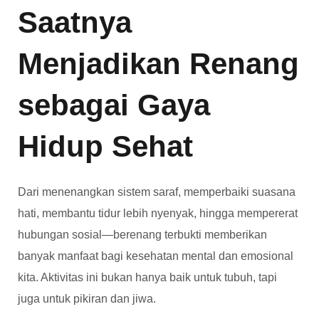
Saatnya
Menjadikan Renang
sebagai Gaya
Hidup Sehat
Dari menenangkan sistem saraf, memperbaiki suasana
hati, membantu tidur lebih nyenyak, hingga mempererat
hubungan sosial—berenang terbukti memberikan
banyak manfaat bagi kesehatan mental dan emosional
kita. Aktivitas ini bukan hanya baik untuk tubuh, tapi
juga untuk pikiran dan jiwa.