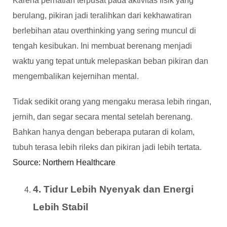
Karena perhatian terpusat pada aktivitas fisik yang
berulang, pikiran jadi teralihkan dari kekhawatiran
berlebihan atau overthinking yang sering muncul di
tengah kesibukan. Ini membuat berenang menjadi
waktu yang tepat untuk melepaskan beban pikiran dan
mengembalikan kejernihan mental.
Tidak sedikit orang yang mengaku merasa lebih ringan,
jernih, dan segar secara mental setelah berenang.
Bahkan hanya dengan beberapa putaran di kolam,
tubuh terasa lebih rileks dan pikiran jadi lebih tertata.
Source: Northern Healthcare
4. Tidur Lebih Nyenyak dan Energi
Lebih Stabil