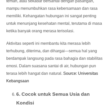
teman, atau sekadar bersantai dengan pasangan,
mampu menumbuhkan rasa kebersamaan dan rasa
memiliki. Kehangatan hubungan ini sangat penting
untuk menunjang kesehatan mental, terutama di masa
ketika banyak orang merasa terisolasi.
Aktivitas seperti ini membantu kita merasa lebih
terhubung, diterima, dan dihargai—semua hal yang
berdampak langsung pada rasa bahagia dan stabilitas
emosi. Dalam suasana santai di air, hubungan pun
terasa lebih hangat dan natural.
Source: Universitas
Kebangsaan
6. Cocok untuk Semua Usia dan
Kondisi