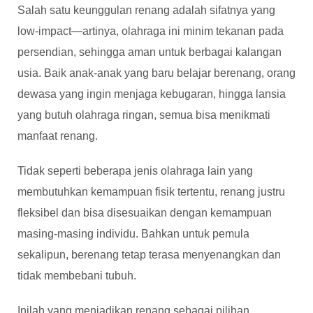
Salah satu keunggulan renang adalah sifatnya yang
low-impact—artinya, olahraga ini minim tekanan pada
persendian, sehingga aman untuk berbagai kalangan
usia. Baik anak-anak yang baru belajar berenang, orang
dewasa yang ingin menjaga kebugaran, hingga lansia
yang butuh olahraga ringan, semua bisa menikmati
manfaat renang.
Tidak seperti beberapa jenis olahraga lain yang
membutuhkan kemampuan fisik tertentu, renang justru
fleksibel dan bisa disesuaikan dengan kemampuan
masing-masing individu. Bahkan untuk pemula
sekalipun, berenang tetap terasa menyenangkan dan
tidak membebani tubuh.
Inilah yang menjadikan renang sebagai pilihan