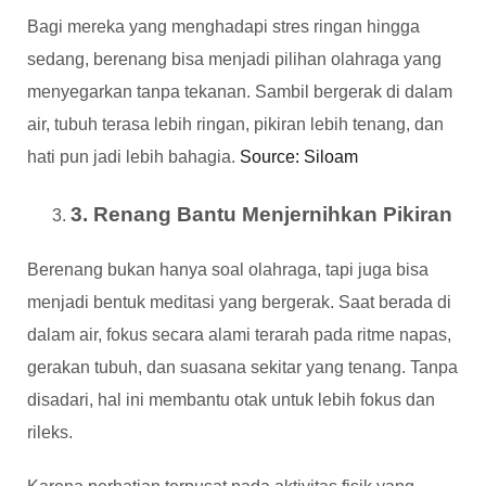
Bagi mereka yang menghadapi stres ringan hingga
sedang, berenang bisa menjadi pilihan olahraga yang
menyegarkan tanpa tekanan. Sambil bergerak di dalam
air, tubuh terasa lebih ringan, pikiran lebih tenang, dan
hati pun jadi lebih bahagia.
Source: Siloam
3. Renang Bantu Menjernihkan Pikiran
Berenang bukan hanya soal olahraga, tapi juga bisa
menjadi bentuk meditasi yang bergerak. Saat berada di
dalam air, fokus secara alami terarah pada ritme napas,
gerakan tubuh, dan suasana sekitar yang tenang. Tanpa
disadari, hal ini membantu otak untuk lebih fokus dan
rileks.