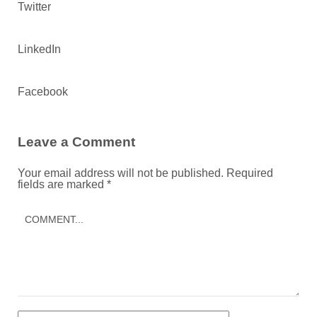
Twitter
LinkedIn
Facebook
Leave a Comment
Your email address will not be published.
Required
fields are marked
*