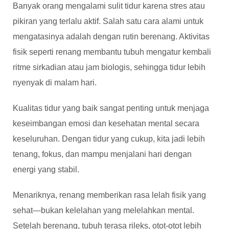
Banyak orang mengalami sulit tidur karena stres atau
pikiran yang terlalu aktif. Salah satu cara alami untuk
mengatasinya adalah dengan rutin berenang. Aktivitas
fisik seperti renang membantu tubuh mengatur kembali
ritme sirkadian atau jam biologis, sehingga tidur lebih
nyenyak di malam hari.
Kualitas tidur yang baik sangat penting untuk menjaga
keseimbangan emosi dan kesehatan mental secara
keseluruhan. Dengan tidur yang cukup, kita jadi lebih
tenang, fokus, dan mampu menjalani hari dengan
energi yang stabil.
Menariknya, renang memberikan rasa lelah fisik yang
sehat—bukan kelelahan yang melelahkan mental.
Setelah berenang, tubuh terasa rileks, otot-otot lebih