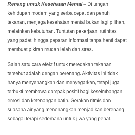
Renang untuk Kesehatan Mental
– Di tengah
kehidupan modern yang serba cepat dan penuh
tekanan, menjaga kesehatan mental bukan lagi pilihan,
melainkan kebutuhan. Tuntutan pekerjaan, rutinitas
yang padat, hingga paparan informasi tanpa henti dapat
membuat pikiran mudah lelah dan stres.
Salah satu cara efektif untuk meredakan tekanan
tersebut adalah dengan berenang. Aktivitas ini tidak
hanya menyenangkan dan menyegarkan, tetapi juga
terbukti membawa dampak positif bagi keseimbangan
emosi dan ketenangan batin. Gerakan ritmis dan
suasana air yang menenangkan menjadikan berenang
sebagai terapi sederhana untuk jiwa yang penat.