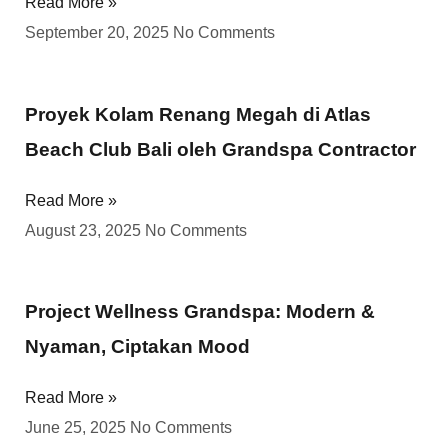
Read More »
September 20, 2025
No Comments
Proyek Kolam Renang Megah di Atlas
Beach Club Bali oleh Grandspa Contractor
Read More »
August 23, 2025
No Comments
Project Wellness Grandspa: Modern &
Nyaman, Ciptakan Mood
Read More »
June 25, 2025
No Comments