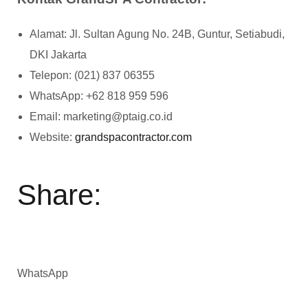
Alamat: Jl. Sultan Agung No. 24B, Guntur, Setiabudi,
DKI Jakarta
Telepon: (021) 837 06355
WhatsApp: +62 818 959 596
Email: marketing@ptaig.co.id
Website:
grandspacontractor.com
Share:
WhatsApp