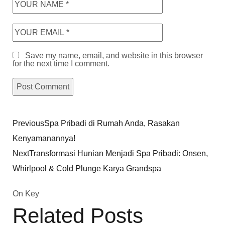
Save my name, email, and website in this browser
for the next time I comment.
Previous
Spa Pribadi di Rumah Anda, Rasakan
Kenyamanannya!
Next
Transformasi Hunian Menjadi Spa Pribadi: Onsen,
Whirlpool & Cold Plunge Karya Grandspa
On Key
Related Posts