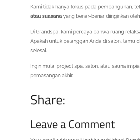
Kami tidak hanya fokus pada pembangunan, te
atau suasana
yang benar-benar diinginkan oleh 
Di Grandspa, kami percaya bahwa ruang relaks
Apakah untuk pelanggan Anda di salon, tamu d
selesai.
Ingin mulai project spa, salon, atau sauna impi
pemasangan akhir.
Share:
Leave a Comment