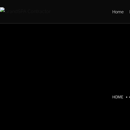
Home
HOME