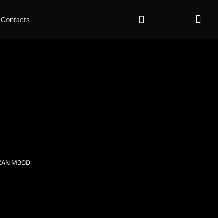
Contacts
AKAN MOOD