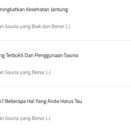
ningkatkan Kesehatan Jantung
n Sauna yang Baik dan Benar […]
ang Terbukti Dari Penggunaan Sauna
an Sauna yang Benar […]
? Beberapa Hal Yang Anda Harus Tau
an Sauna yang Benar […]