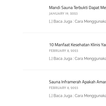
Mandi Sauna Terbukti Dapat Me
JANUARY 19, 2023
[…] Baca Juga : Cara Menggunaka
10 Manfaat Kesehatan Klinis Y
FEBRUARY 8, 2023
[…] Baca Juga : Cara Menggunak
Sauna Inframerah Apakah Aman
FEBRUARY 8, 2023
[…] Baca Juga : Cara Menggunak