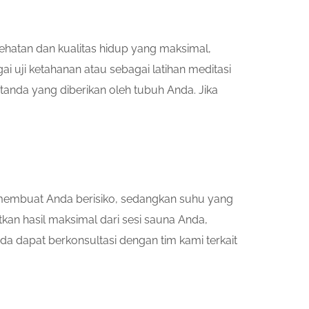
atan dan kualitas hidup yang maksimal,
 uji ketahanan atau sebagai latihan meditasi
tanda yang diberikan oleh tubuh Anda. Jika
 membuat Anda berisiko, sedangkan suhu yang
n hasil maksimal dari sesi sauna Anda,
da dapat berkonsultasi dengan tim kami terkait