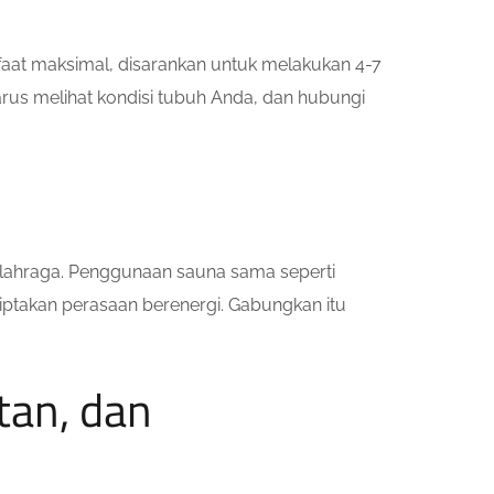
at maksimal, disarankan untuk melakukan 4-7
rus melihat kondisi tubuh Anda, dan hubungi
ahraga. Penggunaan sauna sama seperti
iptakan perasaan berenergi. Gabungkan itu
tan, dan