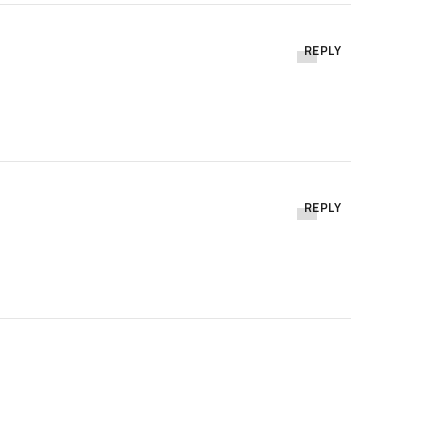
REPLY
REPLY