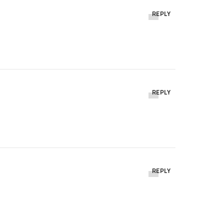
REPLY
REPLY
REPLY