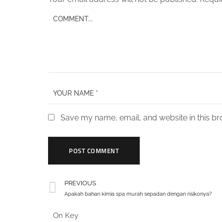
Save my name, email, and website in this br
PREVIOUS
Apakah bahan kimia spa murah sepadan dengan risikonya?
On Key