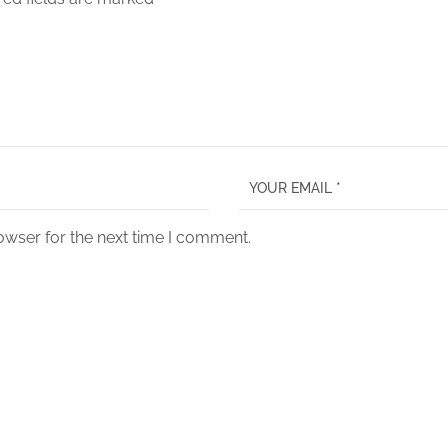
owser for the next time I comment.