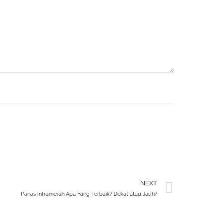
NEXT
Panas Inframerah Apa Yang Terbaik? Dekat atau Jauh?