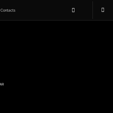
Contacts
NAR