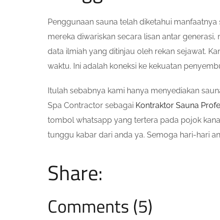
Penggunaan sauna telah diketahui manfaatnya s
mereka diwariskan secara lisan antar generasi,
data ilmiah yang ditinjau oleh rekan sejawat
waktu. Ini adalah koneksi ke kekuatan penyemb
Itulah sebabnya kami hanya menyediakan sauna F
Spa Contractor sebagai
Kontraktor Sauna Profe
tombol whatsapp yang tertera pada pojok kana
tunggu kabar dari anda ya. Semoga hari-hari 
Share:
Comments (5)