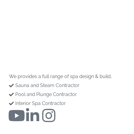
We provides a full range of spa design & build,
Sauna and Steam Contractor
Pool and Plunge Contractor
Interior Spa Contractor