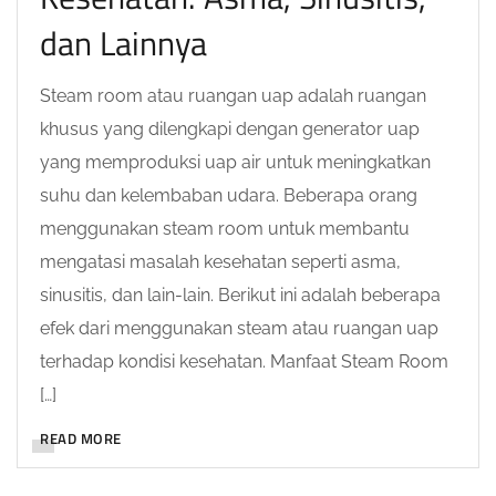
dan Lainnya
Steam room atau ruangan uap adalah ruangan
khusus yang dilengkapi dengan generator uap
yang memproduksi uap air untuk meningkatkan
suhu dan kelembaban udara. Beberapa orang
menggunakan steam room untuk membantu
mengatasi masalah kesehatan seperti asma,
sinusitis, dan lain-lain. Berikut ini adalah beberapa
efek dari menggunakan steam atau ruangan uap
terhadap kondisi kesehatan. Manfaat Steam Room
[…]
READ MORE