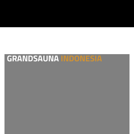
GRANDSAUNA
INDONESIA