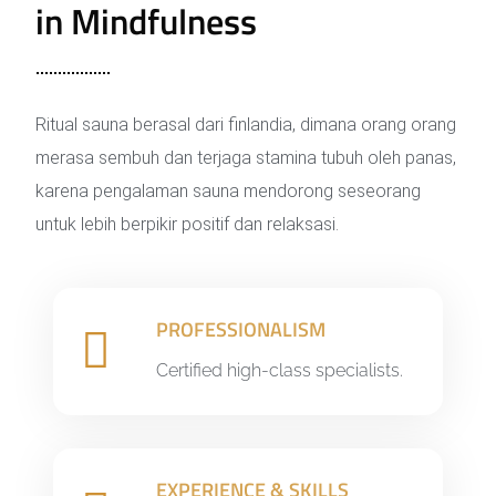
in Mindfulness
Ritual sauna berasal dari finlandia, dimana orang orang
merasa sembuh dan terjaga stamina tubuh oleh panas,
karena pengalaman sauna mendorong seseorang
untuk lebih berpikir positif dan relaksasi.
PROFESSIONALISM
Certified high-class specialists.
EXPERIENCE & SKILLS