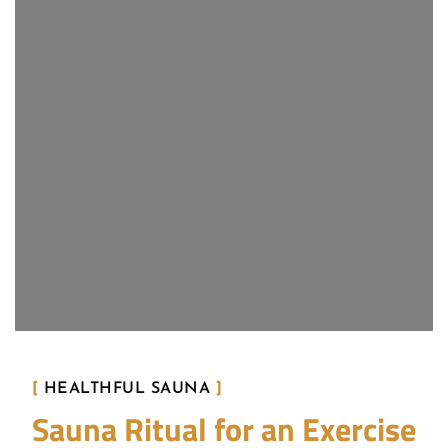
[
HEALTHFUL SAUNA
]
Sauna Ritual for an Exercise