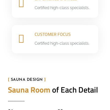
Certified high-class specialists.
CUSTOMER FOCUS
Certified high-class specialists.
[
SAUNA DESIGN
]
Sauna Room
of Each Detail