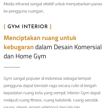
Media infrared sangat efektif untuk menyebarkan panas
ke pengguna ruangan,.
[
GYM INTERIOR
]
Menciptakan ruang untuk
kebugaran
dalam Desain Komersial
dan Home Gym
Gym sangat populer di indonesia sebagai tempat
pengguna dapat berolah raga secara rutin di tengah
kepadatan ruang kota yang sempit. Interior Gym dapat
meliputi ruang fitness, ruang kalistenik, ruang aerobik,
sauna, steam, kolam whirlpool dan lain lain.