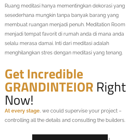
Ruang meditasi hanya mementingkan dekorasi yang
sesederhana mungkin tanpa banyak barang yang
membuat ruangan menjadi penuh. Meditation Room
menjadi tempat favorit di rumah anda di mana anda
selalu merasa damai. Inti dari meditasi adalah
menghilangkan stres dengan meditasi yang tenang.
Get Incredible
GRANDINTEIOR
Right
Now!
At every stage
, we could supervise your project –
controlling all the details and consulting the builders.