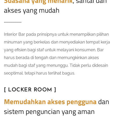
Suasana yang menarik
, santai dan
akses yang mudah
Interior Bar pada prinsipnya untuk menampilkan pilihan
minuman yang berkelas dan menyediakan tempat kerja
yang efisien bagi staf untuk melayani konsumen. Bar
harus berada di tengah dan memungkinkan akses
mudah bagi staf yang menunggu. Tidak perlu didesain
seoptimal. tetapi harus terlihat bagus.
[ LOCKER ROOM ]
Memudahkan akses pengguna
dan
sistem penguncian yang aman