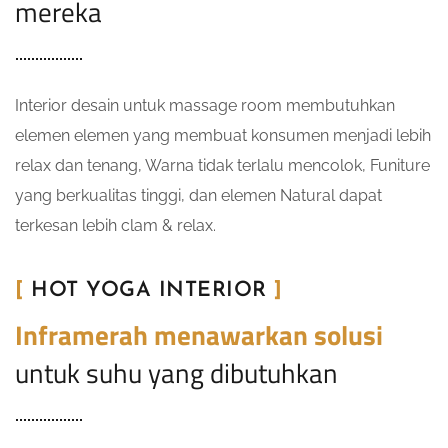
mereka
Interior desain untuk massage room membutuhkan
elemen elemen yang membuat konsumen menjadi lebih
relax dan tenang, Warna tidak terlalu mencolok, Funiture
yang berkualitas tinggi, dan elemen Natural dapat
terkesan lebih clam & relax.
[
HOT YOGA INTERIOR
]
Inframerah menawarkan solusi
untuk suhu yang dibutuhkan