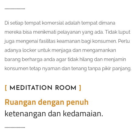
Di setiap tempat komersial adalah tempat dimana
mereka bisa menikmati pelayanan yang ada. Tidak luput
juga mengenai fasilitas keamanan bagi konsumen. Perlu
adanya locker untuk menjaga dan mengamankan
barang berharga anda agar tidak hilang dan menjamin
konsumen tetap nyaman dan tenang tanpa pikir panjang.
[
MEDITATION ROOM
]
Ruangan dengan penuh
ketenangan dan kedamaian.