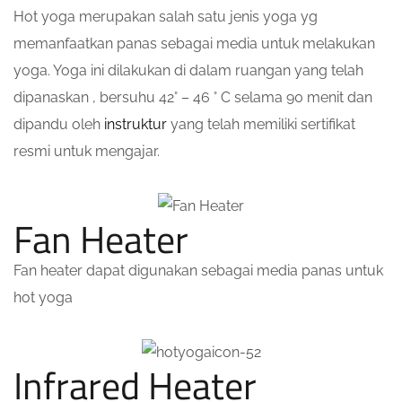
Hot yoga merupakan salah satu jenis yoga yg
memanfaatkan panas sebagai media untuk melakukan
yoga. Yoga ini dilakukan di dalam ruangan yang telah
dipanaskan , bersuhu 42° – 46 ° C selama 90 menit dan
dipandu oleh
instruktur
yang telah memiliki sertifikat
resmi untuk mengajar.
Fan Heater
Fan heater dapat digunakan sebagai media panas untuk
hot yoga
Infrared Heater