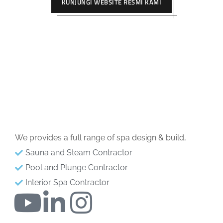
KUNJUNGI WEBSITE RESMI KAMI
We provides a full range of spa design & build,
Sauna and Steam Contractor
Pool and Plunge Contractor
Interior Spa Contractor