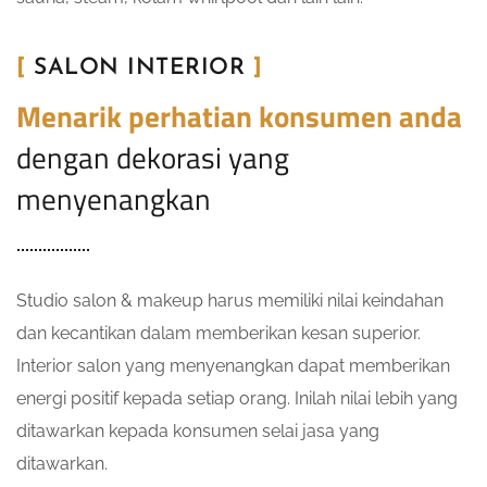
[
SALON INTERIOR
]
Menarik perhatian konsumen anda
dengan dekorasi yang
menyenangkan
Studio salon & makeup harus memiliki nilai keindahan
dan kecantikan dalam memberikan kesan superior.
Interior salon yang menyenangkan dapat memberikan
energi positif kepada setiap orang. Inilah nilai lebih yang
ditawarkan kepada konsumen selai jasa yang
ditawarkan.