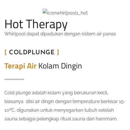
Hot Therapy
Whirlpool dapat dipadukan dengan sistem air panas
[
COLDPLUNGE
]
Terapi Air
Kolam Dingin
Cold plunge adalah kolam yang berukuran kecil,
biasanya diisi air dingin dengan temperature berkisar 15-
10ºC, digunakan untuk menyegarkan tubuh setelah
sauna sebagai pelengkap ritual sauna dan hammam.