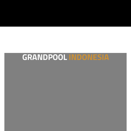
GRANDPOOL
INDONESIA