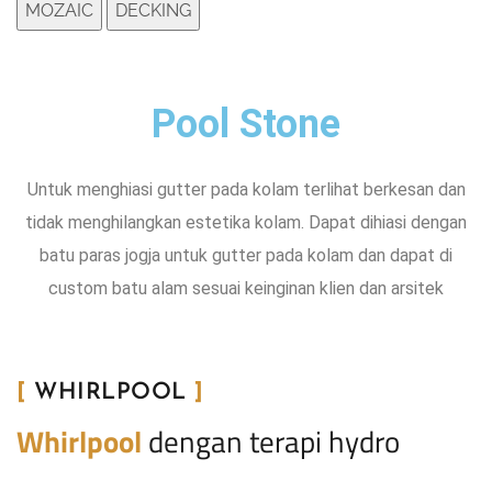
MOZAIC
DECKING
Pool Stone
Untuk menghiasi gutter pada kolam terlihat berkesan dan
tidak menghilangkan estetika kolam. Dapat dihiasi dengan
batu paras jogja untuk gutter pada kolam dan dapat di
custom batu alam sesuai keinginan klien dan arsitek
[
WHIRLPOOL
]
Whirlpool
dengan terapi hydro