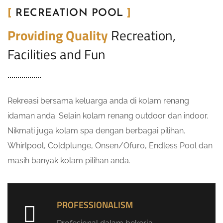
[
RECREATION POOL
]
Providing Quality
Recreation,
Facilities and Fun
Rekreasi bersama keluarga anda di kolam renang
idaman anda. Selain kolam renang outdoor dan indoor.
Nikmati juga kolam spa dengan berbagai pilihan.
Whirlpool, Coldplunge, Onsen/Ofuro, Endless Pool dan
masih banyak kolam pilihan anda.
PROFESSIONALISM