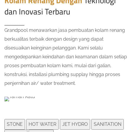
Kolam Renang Dengan
Teknologi
dan Inovasi Terbaru
Grandpool menawarkan jasa pembuatan kolam renang
berkualitas terbaik dengan design yang dapat
disesuaikan keinginan pelanggan. Kami selalu
mengedepankan keindahan dan keamanan dalam setiap
proses pembuatan kolam kami, mulai dari galian,
konstruksi, installasi plumbing supplay hingga proses
penjernihan air/ water treatment.
STONE
HOT WATER
JET HYDRO
SANITATION