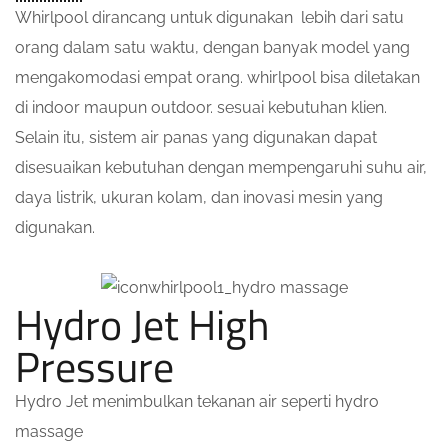
Whirlpool dirancang untuk digunakan lebih dari satu
orang dalam satu waktu, dengan banyak model yang
mengakomodasi empat orang. whirlpool bisa diletakan
di indoor maupun outdoor. sesuai kebutuhan klien.
Selain itu, sistem air panas yang digunakan dapat
disesuaikan kebutuhan dengan mempengaruhi suhu air,
daya listrik, ukuran kolam, dan inovasi mesin yang
digunakan.
Hydro Jet High
Pressure
Hydro Jet menimbulkan tekanan air seperti hydro
massage