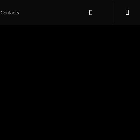
Contacts