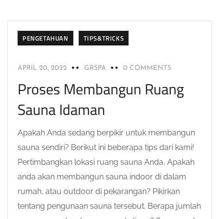
PENGETAHUAN
TIPS&TRICKS
APRIL 20, 2022
GRSPA
0 COMMENTS
Proses Membangun Ruang
Sauna Idaman
Apakah Anda sedang berpikir untuk membangun
sauna sendiri? Berikut ini beberapa tips dari kami!
Pertimbangkan lokasi ruang sauna Anda, Apakah
anda akan membangun sauna indoor di dalam
rumah, atau outdoor di pekarangan? Pikirkan
tentang pengunaan sauna tersebut. Berapa jumlah