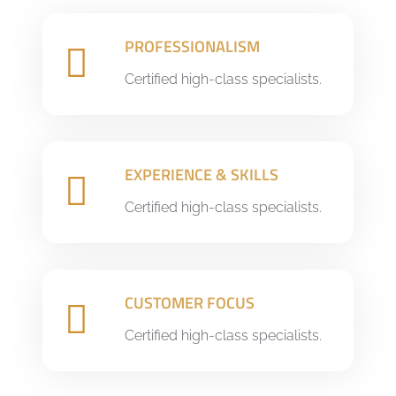
PROFESSIONALISM
Certified high-class specialists.
EXPERIENCE & SKILLS
Certified high-class specialists.
CUSTOMER FOCUS
Certified high-class specialists.