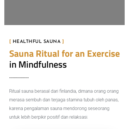
[
HEALTHFUL SAUNA
]
Sauna Ritual for an Exercise
in Mindfulness
Ritual sauna berasal dari finlandia, dimana orang orang
merasa sembuh dan terjaga stamina tubuh oleh panas,
karena pengalaman sauna mendorong seseorang
untuk lebih berpikir positif dan relaksasi.